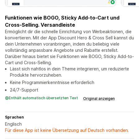
Funktionen wie BOGO, Sticky Add-to-Cart und
Cross-Selling. Versandleiste
Ermöglicht dir die schnelle Einrichtung von Werbeaktionen, die
konvertieren. Mit der App Discount Hero & Cross Sell kannst du
dein Unternehmen voranbringen, indem du beliebig viele
vollständig anpassbare Angebote und Rabatte erstellst.
Darüber hinaus bietet sie Funktionen wie BOGO, Sticky Add-to-
Cart und Cross-Selling.
Lässt sich nahtlos in dein Theme integrieren, um reduzierte
Produkte hervorzuheben.
Keine Programmierkenntnisse erforderlich
24/7-Support
Enthält automatisch übersetzten Text
Original anzeigen
Sprachen
Englisch
Für diese App ist keine Übersetzung auf Deutsch vorhanden.