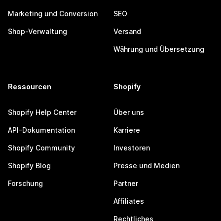
Marketing und Conversion
SEO
Shop-Verwaltung
Versand
Währung und Übersetzung
Ressourcen
Shopify
Shopify Help Center
Über uns
API-Dokumentation
Karriere
Shopify Community
Investoren
Shopify Blog
Presse und Medien
Forschung
Partner
Affiliates
Rechtliches