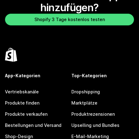
hinzufügen?
Shopify 3 Tage kostenlos testen
App-Kategorien
Top-Kategorien
Vertriebskanäle
Dropshipping
Produkte finden
Marktplätze
Produkte verkaufen
Produktrezensionen
Bestellungen und Versand
Upselling und Bundles
Shop-Design
E-Mail-Marketing