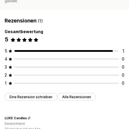
gestellt.
Rezensionen
(1)
Gesamtbewertung
5
5
1
4
0
3
0
2
0
1
0
Eine Rezension schreiben
Alle Rezensionen
LUXE Candles
Deutschland