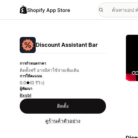
Shopify App Store
แกลเล
Discount Assistant Bar
การกำหนดราคา
ติดตั้งฟรี อาจมีค่าใช้จ่ายเพิ่มเติม
การให้คะแนน
0.0
(0 รีวิว)
ผู้พัฒนา
Bxsbl
ติดตั้ง
ดูร้านค้าตัวอย่าง
Disp