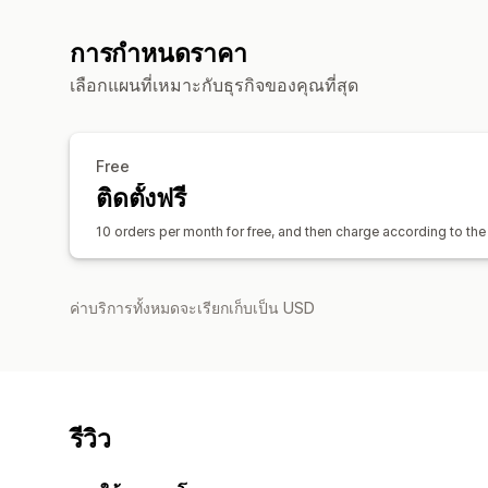
การกำหนดราคา
เลือกแผนที่เหมาะกับธุรกิจของคุณที่สุด
Free
ติดตั้งฟรี
10 orders per month for free, and then charge according to the 
ค่าบริการทั้งหมดจะเรียกเก็บเป็น USD
รีวิว