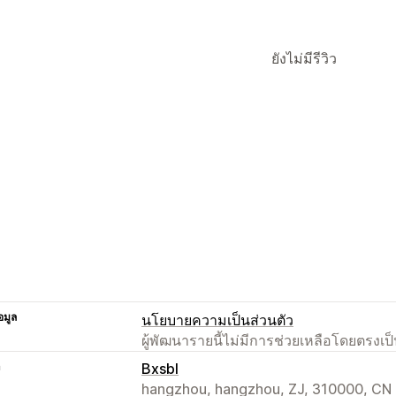
ยังไม่มีรีวิว
อมูล
นโยบายความเป็นส่วนตัว
ผู้พัฒนารายนี้ไม่มีการช่วยเหลือโดยตรง
า
Bxsbl
hangzhou, hangzhou, ZJ, 310000, CN