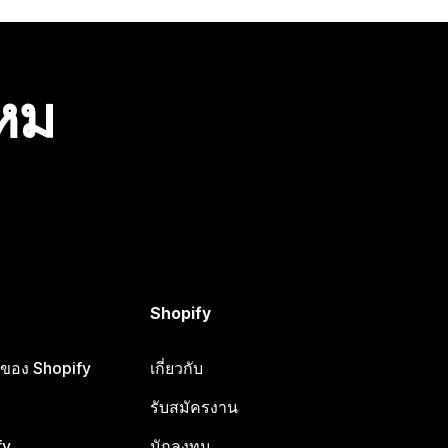
ไหม
Shopify
ือของ Shopify
เกี่ยวกับ
รับสมัครงาน
fy
นักลงทุน