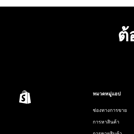
ต้
หมวดหมู่แอป
ช่องทางการขาย
การหาสินค้า
การขายสินค้า