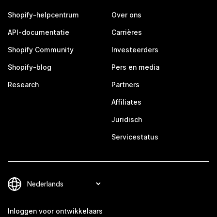
Shopify-helpcentrum
Over ons
API-documentatie
Carrières
Shopify Community
Investeerders
Shopify-blog
Pers en media
Research
Partners
Affiliates
Juridisch
Servicestatus
Inloggen voor ontwikkelaars