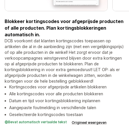
Blokkeer kortingscodes voor afgeprijsde producten
of alle producten. Plan kortingsblokkeringen
automatisch in.
DCB voorkomt dat klanten kortingscodes toepassen op
artikelen die al in de aanbieding zijn (met een vergelijkingsprijs)
of op alle producten in de winkel! Het zorgt ervoor dat je
verkoopcampagnes winstgevend blijven door extra kortingen
op al afgeprijsde producten te blokkeren. Plan de
kortingsblokkering in voor extra gemoedsrust! LET OP: als er
afgeprijsde producten in de winkelwagen zitten, worden
kortingen voor de hele bestelling geblokkeerd!
Kortingscodes voor afgeprijsde artikelen blokkeren
Alle kortingscodes voor alle producten blokkeren
Datum en tijd voor kortingsblokkering inplannen
Aangepaste foutmelding in verschillende talen
Geselecteerde kortingscodes toestaan
Bevat automatisch vertaalde tekst
Origineel weergeven