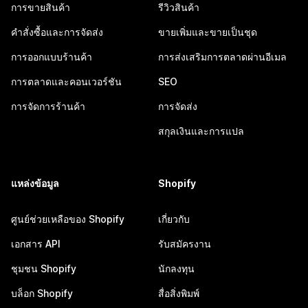
การขายสินค้า
รีวิวสินค้า
คำสั่งซื้อและการจัดส่ง
ขายเพิ่มและขายเป็นชุด
การออกแบบร้านค้า
การส่งเสริมการตลาดผ่านอีเมล
การตลาดและคอนเวอร์ชัน
SEO
การจัดการร้านค้า
การจัดส่ง
สกุลเงินและการแปล
แหล่งข้อมูล
Shopify
ศูนย์ช่วยเหลือของ Shopify
เกี่ยวกับ
เอกสาร API
รับสมัครงาน
ชุมชน Shopify
นักลงทุน
บล็อก Shopify
สื่อสิ่งพิมพ์