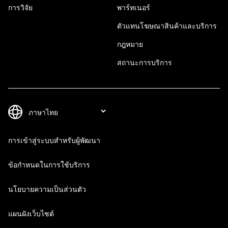
การวิจัย
พาร์ทเนอร์
ตัวแทนโฆษณาสินค้าและบริการ
กฎหมาย
สถานะการบริการ
การเข้าสู่ระบบสำหรับผู้พัฒนา
ข้อกำหนดในการใช้บริการ
นโยบายความเป็นส่วนตัว
แผนผังเว็บไซต์