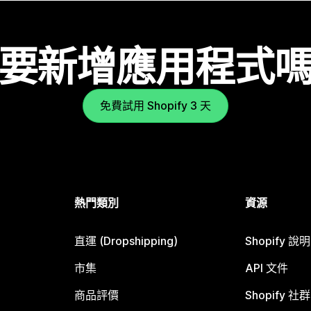
要新增應用程式
免費試用 Shopify 3 天
熱門類別
資源
直運 (Dropshipping)
Shopify 說
市集
API 文件
商品評價
Shopify 社群