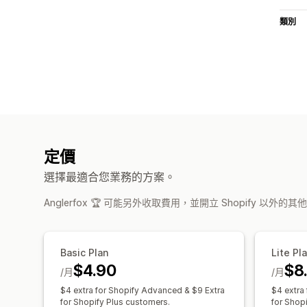
類別
定價
選擇最適合您業務的方案。
Anglerfox 🏆 可能另外收取費用，並開立 Shopify 以外的
Basic Plan
Lite Pl
$4.90
$8
/月
/月
$4 extra for Shopify Advanced & $9 Extra
$4 extra
for Shopify Plus customers.
for Shop