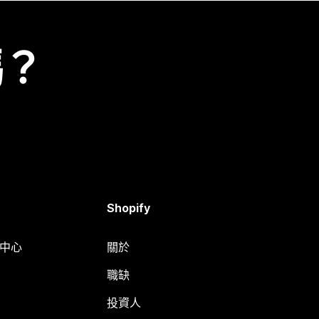
嗎？
Shopify
明中心
關於
職缺
投資人