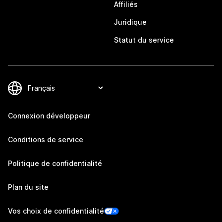
Affiliés
Juridique
Statut du service
Connexion développeur
Conditions de service
Politique de confidentialité
Plan du site
Vos choix de confidentialité