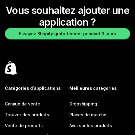
Vous souhaitez ajouter une
application ?
Essayez Shopify gratuitement pendant 3 jours
Catégories d’applications
Meilleures catégories
Canaux de vente
Dropshipping
Trouver des produits
Places de marché
Vente de produits
Avis sur les produits