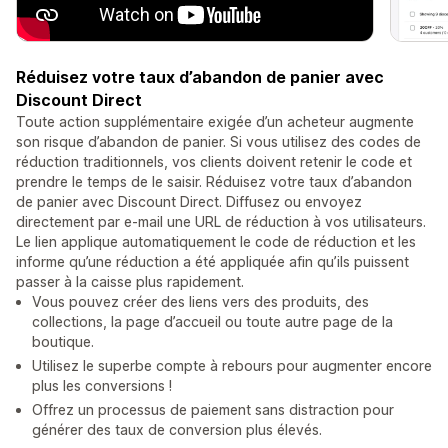
Réduisez votre taux d’abandon de panier avec
Discount Direct
Toute action supplémentaire exigée d’un acheteur augmente
son risque d’abandon de panier. Si vous utilisez des codes de
réduction traditionnels, vos clients doivent retenir le code et
prendre le temps de le saisir. Réduisez votre taux d’abandon
de panier avec Discount Direct. Diffusez ou envoyez
directement par e-mail une URL de réduction à vos utilisateurs.
Le lien applique automatiquement le code de réduction et les
informe qu’une réduction a été appliquée afin qu’ils puissent
passer à la caisse plus rapidement.
Vous pouvez créer des liens vers des produits, des
collections, la page d’accueil ou toute autre page de la
boutique.
Utilisez le superbe compte à rebours pour augmenter encore
plus les conversions !
Offrez un processus de paiement sans distraction pour
générer des taux de conversion plus élevés.