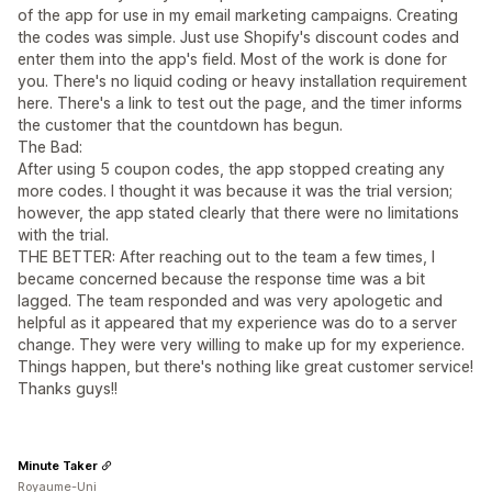
of the app for use in my email marketing campaigns. Creating
the codes was simple. Just use Shopify's discount codes and
enter them into the app's field. Most of the work is done for
you. There's no liquid coding or heavy installation requirement
here. There's a link to test out the page, and the timer informs
the customer that the countdown has begun.
The Bad:
After using 5 coupon codes, the app stopped creating any
more codes. I thought it was because it was the trial version;
however, the app stated clearly that there were no limitations
with the trial.
THE BETTER: After reaching out to the team a few times, I
became concerned because the response time was a bit
lagged. The team responded and was very apologetic and
helpful as it appeared that my experience was do to a server
change. They were very willing to make up for my experience.
Things happen, but there's nothing like great customer service!
Thanks guys!!
Minute Taker
Royaume-Uni