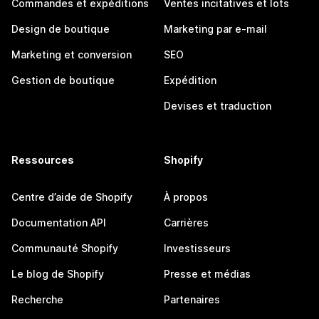
Commandes et expéditions
Ventes incitatives et lots
Design de boutique
Marketing par e-mail
Marketing et conversion
SEO
Gestion de boutique
Expédition
Devises et traduction
Ressources
Shopify
Centre d’aide de Shopify
À propos
Documentation API
Carrières
Communauté Shopify
Investisseurs
Le blog de Shopify
Presse et médias
Recherche
Partenaires