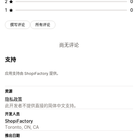
2
0
1
0
撰写评论
所有评论
尚无评论
支持
应用支持由 ShopiFactory 提供。
资源
隐私政策
此开发者不提供直接的简体中文支持。
开发人员
ShopiFactory
Toronto, ON, CA
推出日期