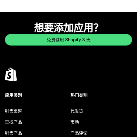
想要添加应用？
免费试用 Shopify 3 天
应用类别
热门类别
销售渠道
代发货
查找产品
市场
销售产品
产品评论