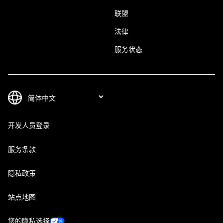
联盟
法律
服务状态
开发人员登录
服务条款
隐私政策
站点地图
您的隐私选择