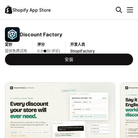
Shopify App Store
Discount Factory
定价
评分
开发人员
提供免费试用
0.0
(0 评论)
ShopiFactory
安装