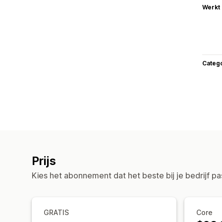
Werkt
Categ
Prijs
Kies het abonnement dat het beste bij je bedrijf pa
GRATIS
Core