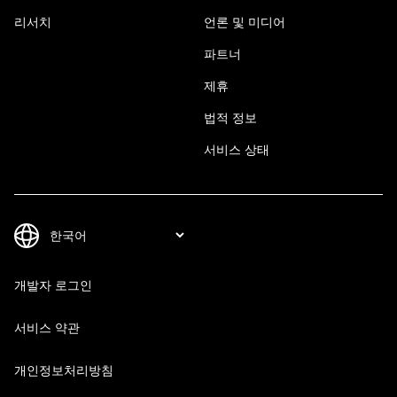
리서치
언론 및 미디어
파트너
제휴
법적 정보
서비스 상태
개발자 로그인
서비스 약관
개인정보처리방침