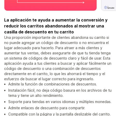
La aplicación te ayuda a aumentar la conversión y
reducir los carritos abandonados al mostrar una
casilla de descuento en tu carrito
Una proporción importante de clientes abandona su carrito si
no puede agregar un código de descuento o no encuentra el
lugar adecuado para hacerlo. Para atraer a más clientes y
aumentar tus ventas, debes asegurarte de que tu tienda tenga
un sistema de códigos de descuento claro y fácil de usar. Esta
aplicación ayuda a tus clientes a buscar y aplicar fácilmente un
código de descuento o una combinación de descuentos
directamente en el carrito, lo que les ahorrará el tiempo y el
esfuerzo de buscar el lugar correcto para ingresarlo.
Admite la función de combinaciones de descuentos.
Instalación fácil, no deja código basura en los archivos de tu
tema y tiene un alto rendimiento.
Soporte para tiendas en varios idiomas y múltiples monedas.
Admite enlaces de descuento para compartir.
Compatible con la página y la pantalla deslizable del carrito.