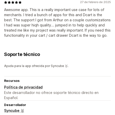
27 de febrero de 2025
Awesome app. This is a really important use case for lots of
merchants. I tried a bunch of apps for this and Dcart is the
best. The support I got from Arthur on a couple customizations
I had was super hiqh quality.... jumped in to help quickly and
treated me like my project was really important. If you need this
functionality in your cart / cart drawer Dcart is the way to go.
Soporte técnico
Ayuda para la app ofrecida por Syncube 🥇.
Recursos
Política de privacidad
Este desarrollador no ofrece soporte técnico directo en
Español.
Desarrollador
Syncube 🥇