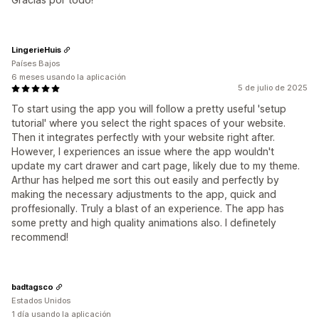
LingerieHuis
Países Bajos
6 meses usando la aplicación
5 de julio de 2025
To start using the app you will follow a pretty useful 'setup
tutorial' where you select the right spaces of your website.
Then it integrates perfectly with your website right after.
However, I experiences an issue where the app wouldn't
update my cart drawer and cart page, likely due to my theme.
Arthur has helped me sort this out easily and perfectly by
making the necessary adjustments to the app, quick and
proffesionally. Truly a blast of an experience. The app has
some pretty and high quality animations also. I definetely
recommend!
badtagsco
Estados Unidos
1 día usando la aplicación