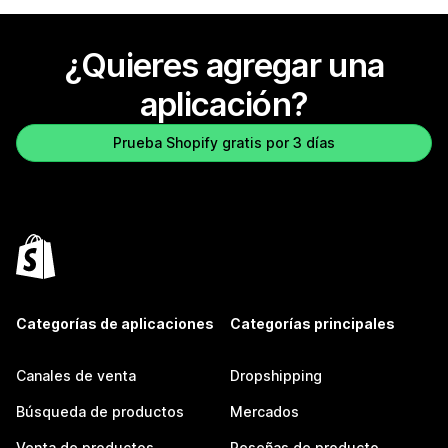
¿Quieres agregar una
aplicación?
Prueba Shopify gratis por 3 días
Categorías de aplicaciones
Categorías principales
Canales de venta
Dropshipping
Búsqueda de productos
Mercados
Venta de productos
Reseñas de producto