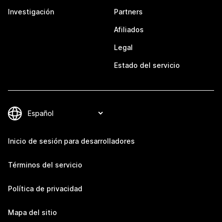
Investigación
Partners
Afiliados
Legal
Estado del servicio
Inicio de sesión para desarrolladores
Términos del servicio
Política de privacidad
Mapa del sitio