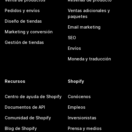
Pedidos y envíos
Ventas adicionales y
paquetes
Diseño de tiendas
Email marketing
Marketing y conversión
SEO
Gestión de tiendas
Envíos
Moneda y traducción
Recursos
Shopify
Centro de ayuda de Shopify
Conócenos
Documentos de API
Empleos
Comunidad de Shopify
Inversionistas
Blog de Shopify
Prensa y medios