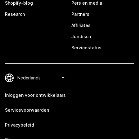
Shopify-blog
Pers en media
Research
Partners
Affiliates
Juridisch
Servicestatus
Inloggen voor ontwikkelaars
Servicevoorwaarden
Privacybeleid