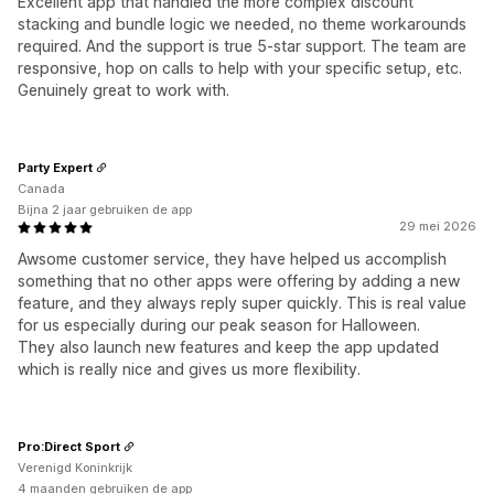
Excellent app that handled the more complex discount
stacking and bundle logic we needed, no theme workarounds
required. And the support is true 5-star support. The team are
responsive, hop on calls to help with your specific setup, etc.
Genuinely great to work with.
Party Expert
Canada
Bijna 2 jaar gebruiken de app
29 mei 2026
Awsome customer service, they have helped us accomplish
something that no other apps were offering by adding a new
feature, and they always reply super quickly. This is real value
for us especially during our peak season for Halloween.
They also launch new features and keep the app updated
which is really nice and gives us more flexibility.
Pro:Direct Sport
Verenigd Koninkrijk
4 maanden gebruiken de app