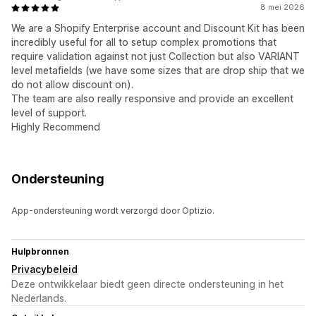
8 mei 2026
We are a Shopify Enterprise account and Discount Kit has been
incredibly useful for all to setup complex promotions that
require validation against not just Collection but also VARIANT
level metafields (we have some sizes that are drop ship that we
do not allow discount on).
The team are also really responsive and provide an excellent
level of support.
Highly Recommend
Ondersteuning
App-ondersteuning wordt verzorgd door Optizio.
Hulpbronnen
Privacybeleid
Deze ontwikkelaar biedt geen directe ondersteuning in het
Nederlands.