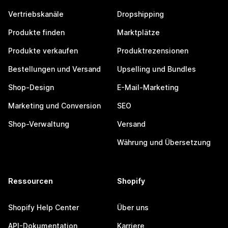
Vertriebskanäle
Dropshipping
Produkte finden
Marktplätze
Produkte verkaufen
Produktrezensionen
Bestellungen und Versand
Upselling und Bundles
Shop-Design
E-Mail-Marketing
Marketing und Conversion
SEO
Shop-Verwaltung
Versand
Währung und Übersetzung
Ressourcen
Shopify
Shopify Help Center
Über uns
API-Dokumentation
Karriere