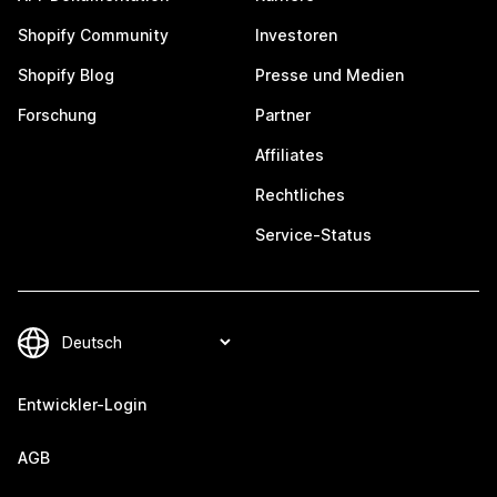
Shopify Community
Investoren
Shopify Blog
Presse und Medien
Forschung
Partner
Affiliates
Rechtliches
Service-Status
Entwickler-Login
AGB