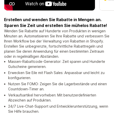
Erstellen und wenden Sie Rabatte in Mengen an.
Sparen Sie Zeit und erstellen Sie mühelos Rabatte!
Wenden Sie Rabatte auf Hunderte von Produkten in wenigen
Minuten an. Automatisieren Sie Ihre Rabatte und verbessern Sie
Ihren Workflow bei der Verwaltung von Rabatten in Shopify.
Erstellen Sie unbegrenzte, fortschrittliche Rabattregeln und
planen Sie deren Anwendung für einen bestimmten Zeitraum
oder in regelmäßigen Abständen.
Massen-Rabattcode-Generator: Zeit sparen und Hunderte
Gutscheine generieren.
Erwecken Sie Eile mit Flash Sales: Anpassbar und leicht zu
konfigurieren.
Nutzen Sie FOMO: Zeigen Sie die Lagerbestände und einen
Countdown-Timer an.
Verkaufsartikel hervorheben: Mit benutzerdefinierten
Abzeichen auf Produkten.
24/7 Live-Chat-Support und Entwicklerunterstützung, wenn
Sie Hilfe brauchen.