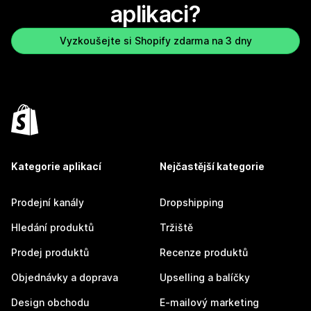
aplikaci?
Vyzkoušejte si Shopify zdarma na 3 dny
Kategorie aplikací
Nejčastější kategorie
Prodejní kanály
Dropshipping
Hledání produktů
Tržiště
Prodej produktů
Recenze produktů
Objednávky a doprava
Upselling a balíčky
Design obchodu
E-mailový marketing