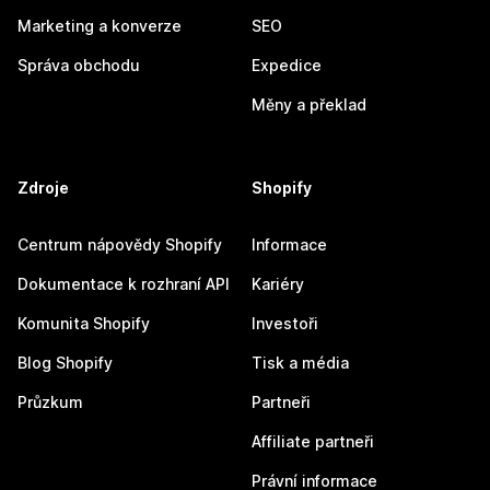
Marketing a konverze
SEO
Správa obchodu
Expedice
Měny a překlad
Zdroje
Shopify
Centrum nápovědy Shopify
Informace
Dokumentace k rozhraní API
Kariéry
Komunita Shopify
Investoři
Blog Shopify
Tisk a média
Průzkum
Partneři
Affiliate partneři
Právní informace