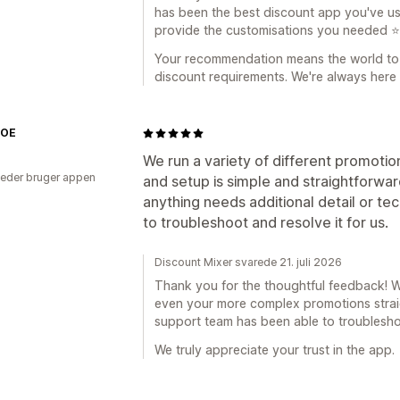
has been the best discount app you've us
provide the customisations you needed ⭐
Your recommendation means the world to 
discount requirements. We're always here 
ZOE
We run a variety of different promotio
eder bruger appen
and setup is simple and straightforward
anything needs additional detail or te
to troubleshoot and resolve it for us.
Discount Mixer svarede 21. juli 2026
Thank you for the thoughtful feedback! W
even your more complex promotions straig
support team has been able to troubleshoo
We truly appreciate your trust in the app.