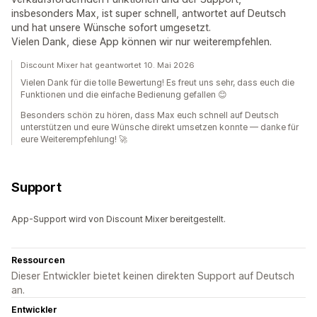
insbesonders Max, ist super schnell, antwortet auf Deutsch
und hat unsere Wünsche sofort umgesetzt.
Vielen Dank, diese App können wir nur weiterempfehlen.
Discount Mixer hat geantwortet 10. Mai 2026
Vielen Dank für die tolle Bewertung! Es freut uns sehr, dass euch die
Funktionen und die einfache Bedienung gefallen 😊
Besonders schön zu hören, dass Max euch schnell auf Deutsch
unterstützen und eure Wünsche direkt umsetzen konnte — danke für
eure Weiterempfehlung! 🚀
Support
App-Support wird von Discount Mixer bereitgestellt.
Ressourcen
Dieser Entwickler bietet keinen direkten Support auf Deutsch
an.
Entwickler