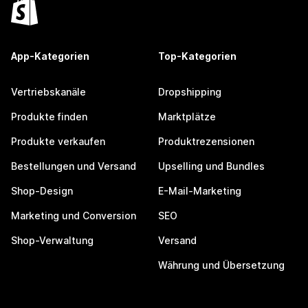
App-Kategorien
Top-Kategorien
Vertriebskanäle
Dropshipping
Produkte finden
Marktplätze
Produkte verkaufen
Produktrezensionen
Bestellungen und Versand
Upselling und Bundles
Shop-Design
E-Mail-Marketing
Marketing und Conversion
SEO
Shop-Verwaltung
Versand
Währung und Übersetzung