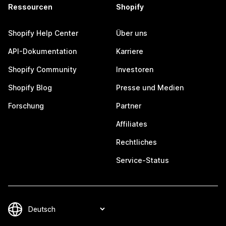
Ressourcen
Shopify
Shopify Help Center
Über uns
API-Dokumentation
Karriere
Shopify Community
Investoren
Shopify Blog
Presse und Medien
Forschung
Partner
Affiliates
Rechtliches
Service-Status