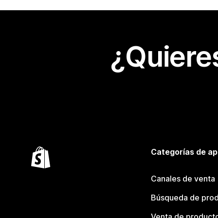
¿Quiere
Categorías de ap
Canales de venta
Búsqueda de pro
Venta de product