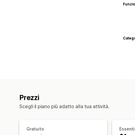
Funzi
Categ
Prezzi
Scegli il piano più adatto alla tua attività.
Gratuito
Essenti