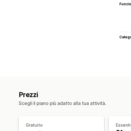
Funzi
Categ
Prezzi
Scegli il piano più adatto alla tua attività.
Gratuito
Essenti