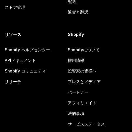
配送
ストア管理
通貨と翻訳
リソース
Shopify
Shopify ヘルプセンター
Shopifyについて
APIドキュメント
採用情報
Shopify コミュニティ
投資家の皆様へ
リサーチ
プレスとメディア
パートナー
アフィリエイト
法的事項
サービスステータス