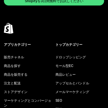
Shopifyを3日間無料でお試しください
アプリカテゴリー
トップカテゴリー
販売チャネル
ドロップシッピング
商品を探す
モール型EC
商品を販売する
商品レビュー
注文と配送
アップセルとバンドル
ストアデザイン
メールマーケティング
マーケティングとコンバージョ
SEO
ン