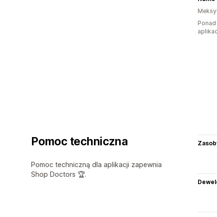
Meksy
Ponad 
aplikac
Pomoc techniczna
Zasob
Pomoc techniczną dla aplikacji zapewnia
Shop Doctors 🏆.
Dewel