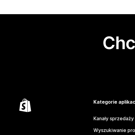
Chc
Kategorie aplikac
Kanały sprzedaży
Wyszukiwanie pr