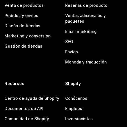
Venta de productos
Reseñas de producto
Pedidos y envíos
Ventas adicionales y
paquetes
Diseño de tiendas
Email marketing
Marketing y conversión
SEO
Gestión de tiendas
Envíos
Moneda y traducción
Recursos
Shopify
Centro de ayuda de Shopify
Conócenos
Documentos de API
Empleos
Comunidad de Shopify
Inversionistas