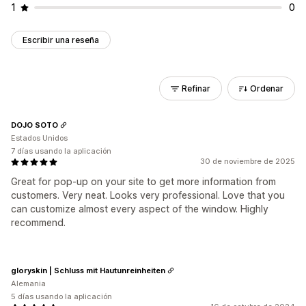
1
0
Escribir una reseña
Refinar
Ordenar
DOJO SOTO
Estados Unidos
7 días usando la aplicación
30 de noviembre de 2025
Great for pop-up on your site to get more information from
customers. Very neat. Looks very professional. Love that you
can customize almost every aspect of the window. Highly
recommend.
gloryskin | Schluss mit Hautunreinheiten
Alemania
5 días usando la aplicación