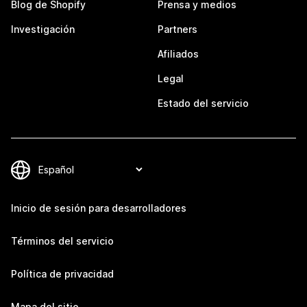
Blog de Shopify
Prensa y medios
Investigación
Partners
Afiliados
Legal
Estado del servicio
Inicio de sesión para desarrolladores
Términos del servicio
Política de privacidad
Mapa del sitio