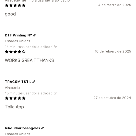
Alrededor de 1 hora usando la aplicación
4 de marzo de 2025
good
DTF Printing NY
Estados Unidos
14 minutos usando la aplicación
10 de febrero de 2025
WORKS GREA TTHANKS
TRAGSMITSTIL
Alemania
18 minutos usando la aplicación
27 de octubre de 2024
Tolle App
leboudoirlosangeles
Estados Unidos