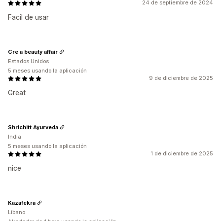
24 de septiembre de 2024
Facil de usar
Cre a beauty affair
Estados Unidos
5 meses usando la aplicación
9 de diciembre de 2025
Great
Shrichitt Ayurveda
India
5 meses usando la aplicación
1 de diciembre de 2025
nice
Kazafekra
Líbano