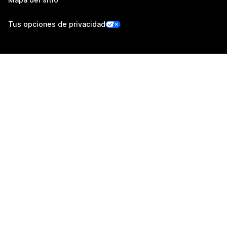
Tus opciones de privacidad