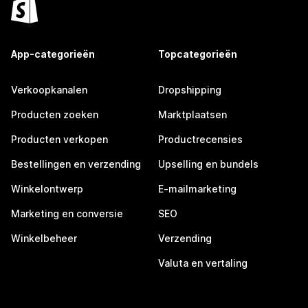
App-categorieën
Topcategorieën
Verkoopkanalen
Dropshipping
Producten zoeken
Marktplaatsen
Producten verkopen
Productrecensies
Bestellingen en verzending
Upselling en bundels
Winkelontwerp
E-mailmarketing
Marketing en conversie
SEO
Winkelbeheer
Verzending
Valuta en vertaling