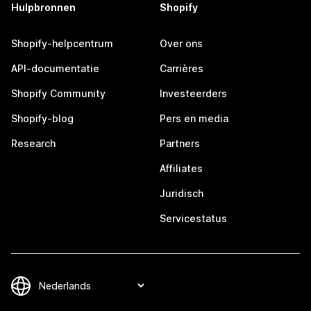
Hulpbronnen
Shopify
Shopify-helpcentrum
Over ons
API-documentatie
Carrières
Shopify Community
Investeerders
Shopify-blog
Pers en media
Research
Partners
Affiliates
Juridisch
Servicestatus