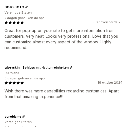
DOJO SOTO
Verenigde Staten
7 dagen gebruiken de app
30 november 2025
Great for pop-up on your site to get more information from
customers. Very neat. Looks very professional. Love that you
can customize almost every aspect of the window. Highly
recommend.
gloryskin | Schluss mit Hautunreinheiten
Duitsland
5 dagen gebruiken de app
16 oktober 2024
Wish there was more capabilities regarding custom css. Apart
from that amazing experience!!!
cureblame
Verenigde Staten