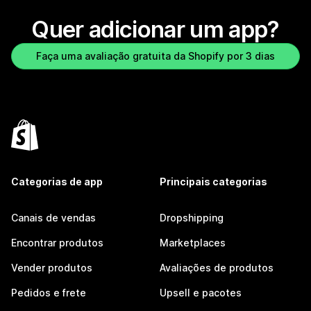
Quer adicionar um app?
Faça uma avaliação gratuita da Shopify por 3 dias
Categorias de app
Principais categorias
Canais de vendas
Dropshipping
Encontrar produtos
Marketplaces
Vender produtos
Avaliações de produtos
Pedidos e frete
Upsell e pacotes