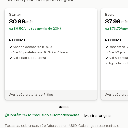
Intervalos de quantidade
Descontos percentuais
Descontos em massa
Preços de atacado
Frete grátis
Starter
Basic
Descontos de carrinho
Descontos no checkout
$0.99
$7.99
/mês
/mê
Recompensas
Ofertas por tempo limitado
ou $9.50/ano (economia de 20%)
ou $76.70/ano
Descontos de upsell
Recursos
Recursos
Gerenciamento de descontos
Apenas descontos BOGO
Descontos BO
Edição em massa
Importação e exportação
Até 10 produtos em BOGO e Volume
Até 50 prod
Conversão cambial
Agrupamento de descontos
Até 1 campanha ativa
Até 5 campa
Automações
Geolocalização
Segmentação
Agendamen
Marcação com tag
APIs e webhooks
Avaliação gratuita de 7 dias
Avaliação grat
Contém texto traduzido automaticamente
Mostrar original
Todas as cobranças são faturadas em USD. Cobranças recorrentes e