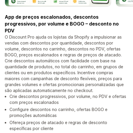
App de preços escalonados, descontos
progressivos, por volume e BOGO – desconto no
PDV
O Discount Pro ajuda os lojistas da Shopify a impulsionar as
vendas com descontos por quantidade, descontos por
volume, descontos no carrinho, descontos no PDV, ofertas
BOGO, preços escalonados e regras de preços de atacado.
Crie descontos automáticos com facilidade com base na
quantidade de produtos, no total do carrinho, em grupos de
clientes ou em produtos específicos. Incentive compras
maiores com campanhas de desconto flexíveis, preços para
grandes volumes e ofertas promocionais personalizadas que
são aplicadas automaticamente no checkout.
Crie descontos progressivos, por volume, no PDV e ofertas
com preços escalonados
Configure descontos no carrinho, ofertas BOGO e
promoções automáticas
Ofereça preços de atacado e regras de desconto
específicas por cliente