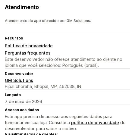
Atendimento
Atendimento do app oferecido por GM Solutions.
Recursos
Política de privacidade
Perguntas frequentes
Este desenvolvedor não oferece atendimento ao cliente no
idioma que você selecionou: Português (brasil).
Desenvolvedor
GM Solutions
Pipal choraha, Bhopal, MP, 462038, IN
Lançado
7 de maio de 2026
Acesso aos dados
Este app precisa de acesso aos seguintes dados para
funcionar em sua loja. Consulte a
política de privacidade
do
desenvolvedor para saber o motivo.
Visualizar dados de clientes: