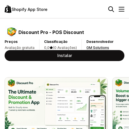
Shopify App Store
Discount Pro ‑ POS Discount
Preços
Classificação
Desenvolvedor
Avaliação gratuita
0,0
(0 Avaliações)
GM Solutions
Instalar