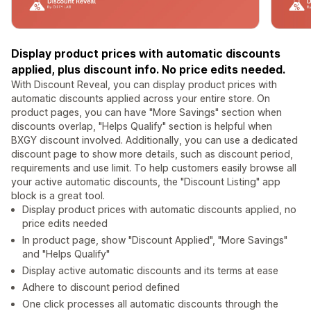
Display product prices with automatic discounts
applied, plus discount info. No price edits needed.
With Discount Reveal, you can display product prices with
automatic discounts applied across your entire store. On
product pages, you can have "More Savings" section when
discounts overlap, "Helps Qualify" section is helpful when
BXGY discount involved. Additionally, you can use a dedicated
discount page to show more details, such as discount period,
requirements and use limit. To help customers easily browse all
your active automatic discounts, the "Discount Listing" app
block is a great tool.
Display product prices with automatic discounts applied, no
price edits needed
In product page, show "Discount Applied", "More Savings"
and "Helps Qualify"
Display active automatic discounts and its terms at ease
Adhere to discount period defined
One click processes all automatic discounts through the