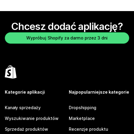
Chcesz dodać aplikację?
Wypróbuj Shopify za darmo przez 3 dni
Kategorie aplikacji
Najpopularniejsze kategorie
Kanały sprzedaży
Dropshipping
Wyszukiwanie produktów
Marketplace
Sprzedaż produktów
Recenzje produktu