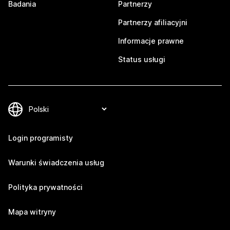
Badania
Partnerzy
Partnerzy afiliacyjni
Informacje prawne
Status usługi
Login programisty
Warunki świadczenia usług
Polityka prywatności
Mapa witryny