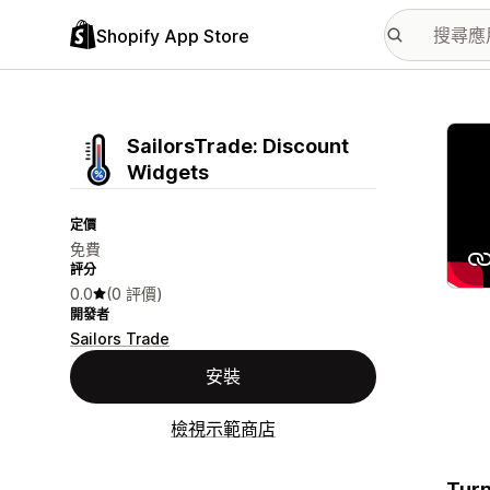
Shopify App Store
主要
SailorsTrade: Discount
Widgets
定價
免費
評分
0.0
(0 評價)
開發者
Sailors Trade
安裝
檢視示範商店
Turn