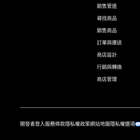
銷售管道
尋找商品
銷售商品
訂單與運送
商店設計
行銷與轉換
商店管理
開發者登入
服務條款
隱私權政策
網站地圖
隱私權選項