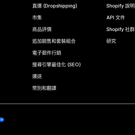
直運 (Dropshipping)
Shopify 說
市集
API 文件
商品評價
Shopify 社群
追加銷售和套裝組合
研究
電子郵件行銷
搜尋引擎最佳化 (SEO)
運送
幣別和翻譯