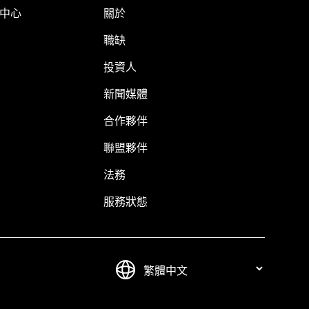
明中心
關於
職缺
投資人
新聞媒體
合作夥伴
聯盟夥伴
法務
服務狀態