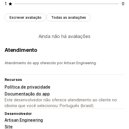
1
0
Escrever avaliação
Todas as avaliações
Ainda não há avaliações
Atendimento
Atendimento do app oferecido por Artisan Engineering.
Recursos
Política de privacidade
Documentação do app
Este desenvolvedor não oferece atendimento ao cliente no
idioma que você selecionou: Português (brasil).
Desenvolvedor
Artisan Engineering
Site