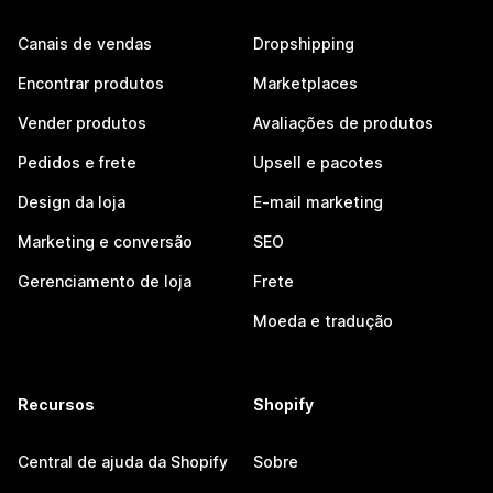
Canais de vendas
Dropshipping
Encontrar produtos
Marketplaces
Vender produtos
Avaliações de produtos
Pedidos e frete
Upsell e pacotes
Design da loja
E-mail marketing
Marketing e conversão
SEO
Gerenciamento de loja
Frete
Moeda e tradução
Recursos
Shopify
Central de ajuda da Shopify
Sobre