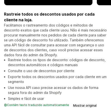
Rastreie todos os descontos usados por cada
cliente na loja.
Facilitamos o rastreamento dos códigos e métodos de
desconto exatos que cada cliente usou. Não é mais necessário
procurar manualmente nos pedidos de cada cliente para saber
se um código de desconto foi utilizado. Também oferecemos
uma API fácil de consultar para acessar com segurança o uso
de descontos dos clientes, caso você precise acessar esses
dados fora do admin da Shopify.
Rastreie todos os tipos de desconto: códigos de desconto,
descontos automáticos e códigos manuais
Consulte o uso de descontos por cliente
Exporte todos os descontos usados por cada cliente em um
segmento
Use nossa API caso precise acessar os dados de forma
segura fora do admin da Shopify
Simples e fácil de usar
Contém texto traduzido automaticamente
Mostrar original