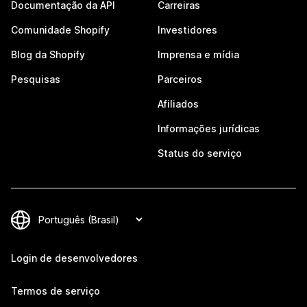
Documentação da API
Carreiras
Comunidade Shopify
Investidores
Blog da Shopify
Imprensa e mídia
Pesquisas
Parceiros
Afiliados
Informações jurídicas
Status do serviço
Login de desenvolvedores
Termos de serviço