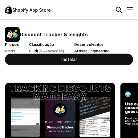
Shopify App Store
Discount Tracker & Insights
Preços
Classificação
Desenvolvedor
grátis
0,0
(0 Avaliações)
Artisan Engineering
Instalar