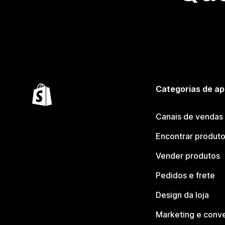
Categorias de ap
Canais de vendas
Encontrar produt
Vender produtos
Pedidos e frete
Design da loja
Marketing e conv