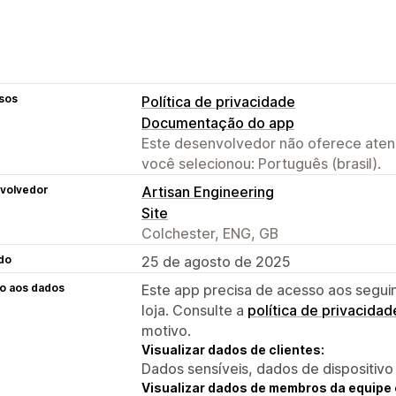
sos
Política de privacidade
Documentação do app
Este desenvolvedor não oferece atend
você selecionou: Português (brasil).
volvedor
Artisan Engineering
Site
Colchester, ENG, GB
do
25 de agosto de 2025
o aos dados
Este app precisa de acesso aos segui
loja. Consulte a
política de privacidad
motivo.
Visualizar dados de clientes:
Dados sensíveis, dados de dispositivo
Visualizar dados de membros da equipe 