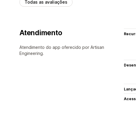
Todas as avaliações
Atendimento
Recur
Atendimento do app oferecido por Artisan
Engineering.
Desen
Lança
Acess