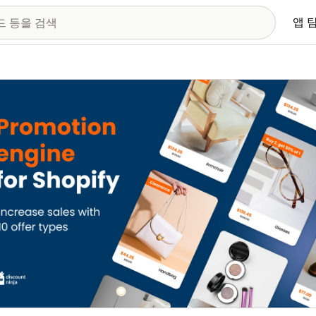
앱 
 이미지 갤러리