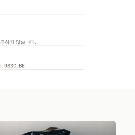
제공하지 않습니다.
m, 9830, BE