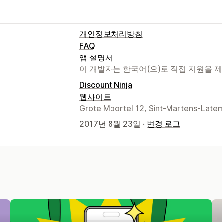
개인정보처리방침
FAQ
앱 설명서
이 개발자는 한국어(으)로 직접 지원을 
Discount Ninja
웹사이트
Grote Moortel 12, Sint-Martens-Late
2017년 8월 23일 ·
변경 로그