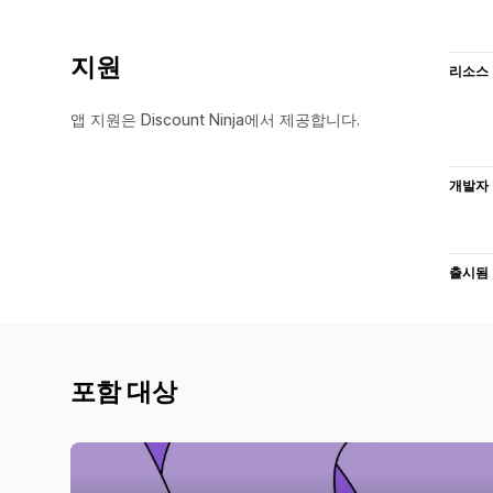
지원
리소스
앱 지원은 Discount Ninja에서 제공합니다.
개발자
출시됨
포함 대상