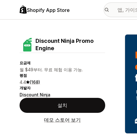
Shopify App Store
추천
Discount Ninja Promo
Engine
요금제
월 $49부터. 무료 체험 이용 가능.
평점
4.4
(168)
개발자
Discount Ninja
설치
데모 스토어 보기