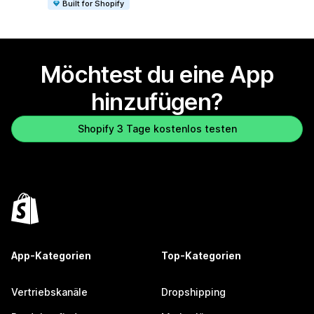
Built for Shopify
Möchtest du eine App
hinzufügen?
Shopify 3 Tage kostenlos testen
App-Kategorien
Top-Kategorien
Vertriebskanäle
Dropshipping