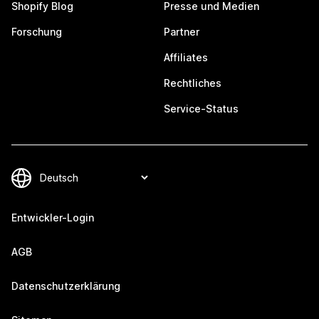
Shopify Blog
Presse und Medien
Forschung
Partner
Affiliates
Rechtliches
Service-Status
Entwickler-Login
AGB
Datenschutzerklärung