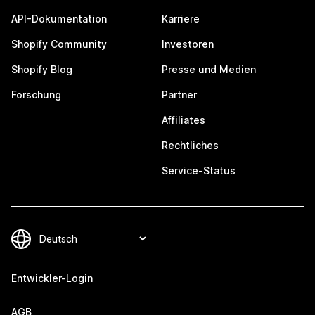
API-Dokumentation
Karriere
Shopify Community
Investoren
Shopify Blog
Presse und Medien
Forschung
Partner
Affiliates
Rechtliches
Service-Status
Entwickler-Login
AGB