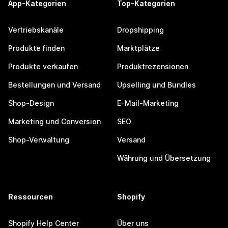
App-Kategorien
Top-Kategorien
Vertriebskanäle
Dropshipping
Produkte finden
Marktplätze
Produkte verkaufen
Produktrezensionen
Bestellungen und Versand
Upselling und Bundles
Shop-Design
E-Mail-Marketing
Marketing und Conversion
SEO
Shop-Verwaltung
Versand
Währung und Übersetzung
Ressourcen
Shopify
Shopify Help Center
Über uns