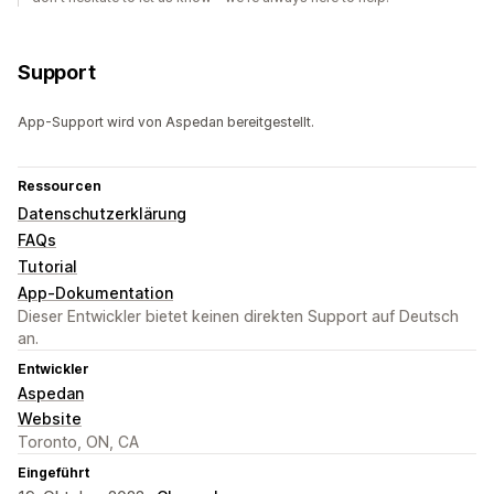
Support
App-Support wird von Aspedan bereitgestellt.
Ressourcen
Datenschutzerklärung
FAQs
Tutorial
App-Dokumentation
Dieser Entwickler bietet keinen direkten Support auf Deutsch
an.
Entwickler
Aspedan
Website
Toronto, ON, CA
Eingeführt