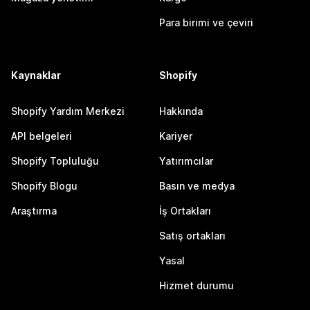
Para birimi ve çeviri
Kaynaklar
Shopify
Shopify Yardım Merkezi
Hakkında
API belgeleri
Kariyer
Shopify Topluluğu
Yatırımcılar
Shopify Blogu
Basın ve medya
Araştırma
İş Ortakları
Satış ortakları
Yasal
Hizmet durumu