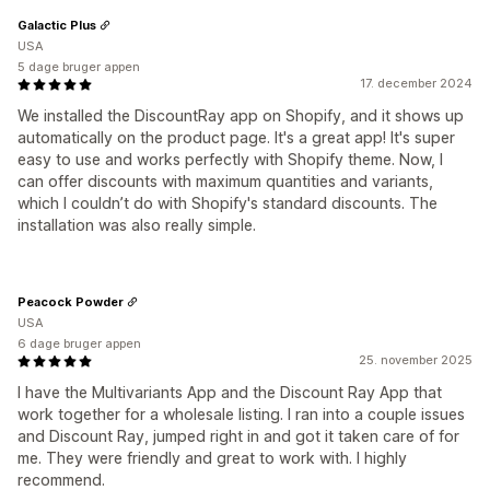
Galactic Plus
USA
5 dage bruger appen
17. december 2024
We installed the DiscountRay app on Shopify, and it shows up
automatically on the product page. It's a great app! It's super
easy to use and works perfectly with Shopify theme. Now, I
can offer discounts with maximum quantities and variants,
which I couldn’t do with Shopify's standard discounts. The
installation was also really simple.
Peacock Powder
USA
6 dage bruger appen
25. november 2025
I have the Multivariants App and the Discount Ray App that
work together for a wholesale listing. I ran into a couple issues
and Discount Ray, jumped right in and got it taken care of for
me. They were friendly and great to work with. I highly
recommend.