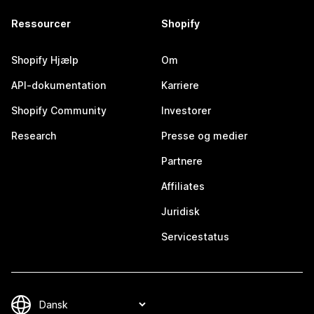
Ressourcer
Shopify
Shopify Hjælp
Om
API-dokumentation
Karriere
Shopify Community
Investorer
Research
Presse og medier
Partnere
Affiliates
Juridisk
Servicestatus