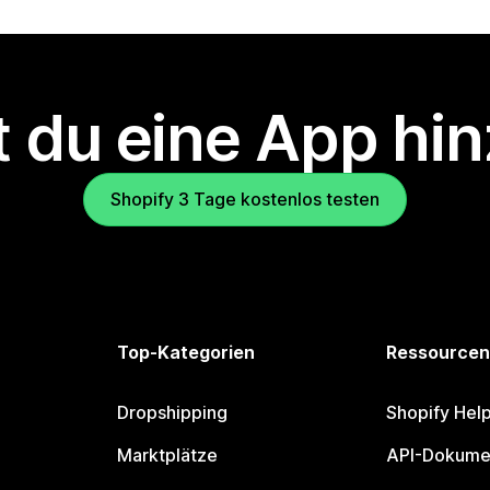
 du eine App hi
Shopify 3 Tage kostenlos testen
Top-Kategorien
Ressourcen
Dropshipping
Shopify Hel
Marktplätze
API-Dokume