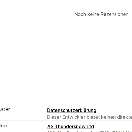
Noch keine Rezensionen
urcen
Datenschutzerklärung
Dieser Entwickler bietet keinen direk
kler
AS Thundersnow Ltd