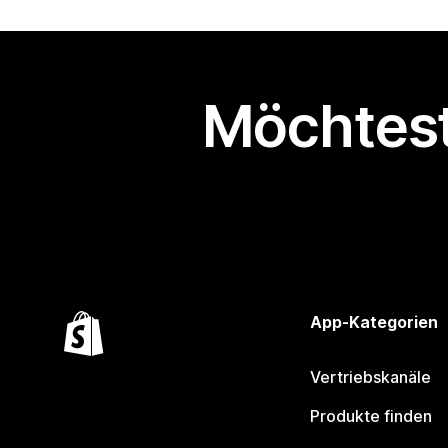
Möchtest
App-Kategorien
Vertriebskanäle
Produkte finden