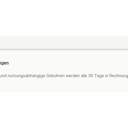
eigen
und nutzungsabhängige Gebühren werden alle 30 Tage in Rechnung g