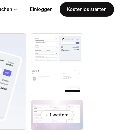
uchen
Einloggen
Kostenlos starten
+ 1 weitere