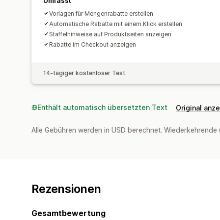
Umfasst
Vorlagen für Mengenrabatte erstellen
Automatische Rabatte mit einem Klick erstellen
Staffelhinweise auf Produktseiten anzeigen
Rabatte im Checkout anzeigen
14-tägiger kostenloser Test
Enthält automatisch übersetzten Text
Original anz
Alle Gebühren werden in USD berechnet. Wiederkehrende 
Rezensionen
Gesamtbewertung