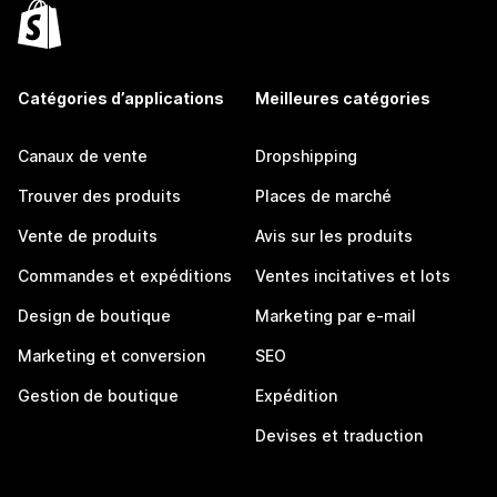
Catégories d’applications
Meilleures catégories
Canaux de vente
Dropshipping
Trouver des produits
Places de marché
Vente de produits
Avis sur les produits
Commandes et expéditions
Ventes incitatives et lots
Design de boutique
Marketing par e-mail
Marketing et conversion
SEO
Gestion de boutique
Expédition
Devises et traduction