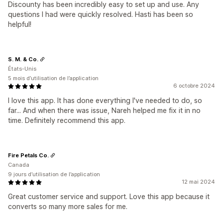
Discounty has been incredibly easy to set up and use. Any
questions I had were quickly resolved. Hasti has been so
helpful!
S. M. & Co.
États-Unis
5 mois d’utilisation de l’application
6 octobre 2024
I love this app. It has done everything I've needed to do, so
far... And when there was issue, Nareh helped me fix it in no
time. Definitely recommend this app.
Fire Petals Co.
Canada
9 jours d’utilisation de l’application
12 mai 2024
Great customer service and support. Love this app because it
converts so many more sales for me.