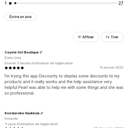
1
27
Écrire un avis
Affiner
Trier
Coyote Girl Boutique
États-Unis
Environ 3 heures d’utilisation de l’application
15 janvier 2025
I’m trying this app Discounty to display some discounts to my
products and it really works and the help assistance very
helpful Pearl was able to help me with some things and she was
so professional.
Koiratarvike Haukkula
Finlande
11 jours d’utilisation de l’application