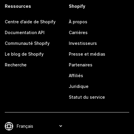
Ressources
Shopify
Centre d’aide de Shopify
À propos
Documentation API
Carrières
Communauté Shopify
Investisseurs
Le blog de Shopify
Presse et médias
Recherche
Partenaires
Affiliés
Juridique
Statut du service