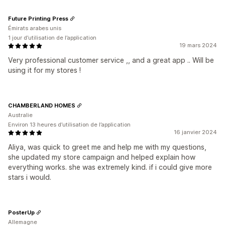
Future Printing Press
Émirats arabes unis
1 jour d’utilisation de l’application
19 mars 2024
Very professional customer service ,, and a great app .. Will be
using it for my stores !
CHAMBERLAND HOMES
Australie
Environ 13 heures d’utilisation de l’application
16 janvier 2024
Aliya, was quick to greet me and help me with my questions,
she updated my store campaign and helped explain how
everything works. she was extremely kind. if i could give more
stars i would.
PosterUp
Allemagne