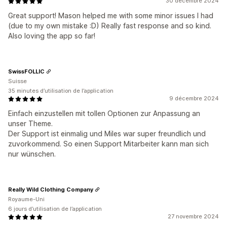
30 décembre 2024
Great support! Mason helped me with some minor issues I had
(due to my own mistake :D) Really fast response and so kind.
Also loving the app so far!
SwissFOLLIC
Suisse
35 minutes d’utilisation de l’application
9 décembre 2024
Einfach einzustellen mit tollen Optionen zur Anpassung an
unser Theme.
Der Support ist einmalig und Miles war super freundlich und
zuvorkommend. So einen Support Mitarbeiter kann man sich
nur wünschen.
Really Wild Clothing Company
Royaume-Uni
6 jours d’utilisation de l’application
27 novembre 2024