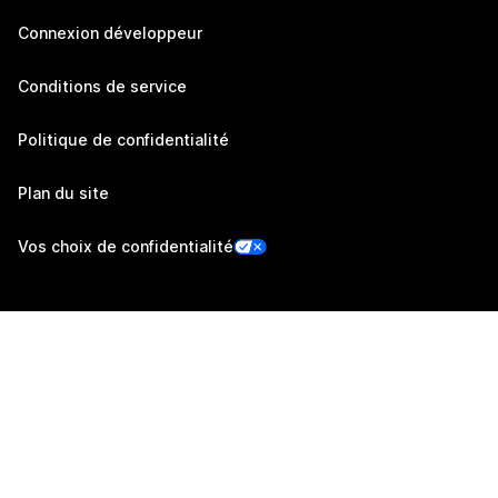
Connexion développeur
Conditions de service
Politique de confidentialité
Plan du site
Vos choix de confidentialité