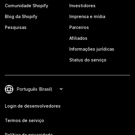
Comunidade Shopify
Investidores
Blog da Shopify
Imprensa e mídia
Pesquisas
Parceiros
Afiliados
Informações jurídicas
Status do serviço
Login de desenvolvedores
Termos de serviço
Política de privacidade