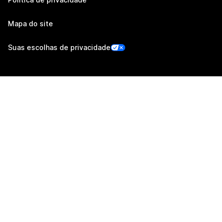
Mapa do site
Suas escolhas de privacidade