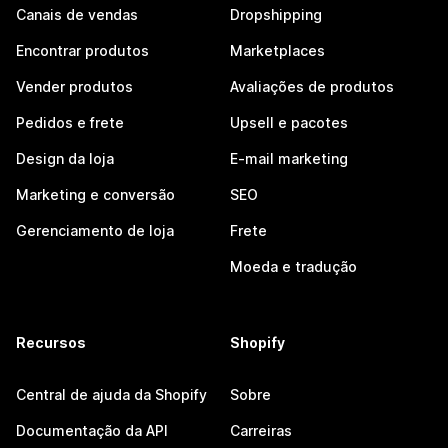
Canais de vendas
Dropshipping
Encontrar produtos
Marketplaces
Vender produtos
Avaliações de produtos
Pedidos e frete
Upsell e pacotes
Design da loja
E-mail marketing
Marketing e conversão
SEO
Gerenciamento de loja
Frete
Moeda e tradução
Recursos
Shopify
Central de ajuda da Shopify
Sobre
Documentação da API
Carreiras