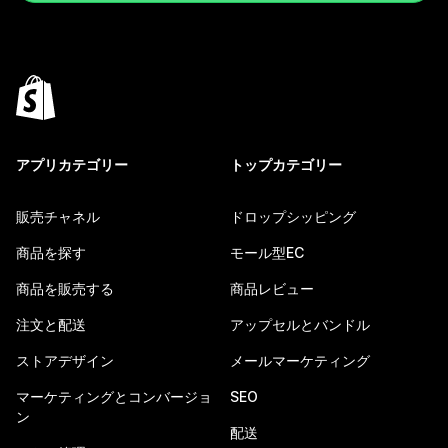
アプリカテゴリー
トップカテゴリー
販売チャネル
ドロップシッピング
商品を探す
モール型EC
商品を販売する
商品レビュー
注文と配送
アップセルとバンドル
ストアデザイン
メールマーケティング
マーケティングとコンバージョ
SEO
ン
配送