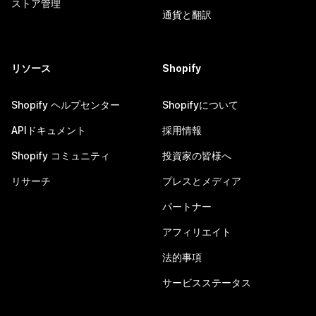
ストア管理
通貨と翻訳
リソース
Shopify
Shopify ヘルプセンター
Shopifyについて
APIドキュメント
採用情報
Shopify コミュニティ
投資家の皆様へ
リサーチ
プレスとメディア
パートナー
アフィリエイト
法的事項
サービスステータス