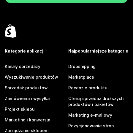
Kategorie aplikacji
Najpopularniejsze kategorie
Kanały sprzedaży
Dropshipping
Wyszukiwanie produktów
Marketplace
Sprzedaż produktów
Recenzje produktu
Zamówienia i wysyłka
Oferuj sprzedaż droższych
produktów i pakietów
Projekt sklepu
Marketing e-mailowy
Marketing i konwersja
Pozycjonowanie stron
Zarządzanie sklepem