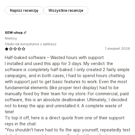
Napisz recenzję
Wszystkie recenzje
SEW-shop
Niemcy
Około rok korzystania z aplikacji
1 sierpień 2026
Half-baked software – Wasted hours with support
I installed and used this app for 3 days. My verdict: the
software is completely half-baked. I only created 2 fairly simple
campaigns, and in both cases, I had to spend hours chatting
with support just to get basic features to work. Even the most
fundamental elements (like proper text display) had to be
manually fixed by their team for my store. For commercial, paid
software, this is an absolute dealbreaker. Ultimately, I decided
not to keep the app and uninstalled it. A complete waste of
time!
To top it off, here is a direct quote from one of their support
reps in the chat:
“You shouldn't have had to fix the app yourself, repeatedly test