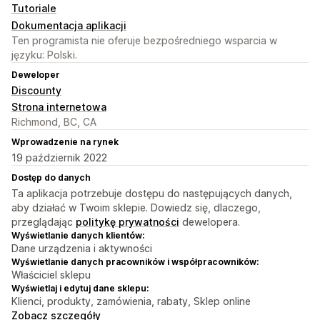
Tutoriale
Dokumentacja aplikacji
Ten programista nie oferuje bezpośredniego wsparcia w
języku: Polski.
Deweloper
Discounty
Strona internetowa
Richmond, BC, CA
Wprowadzenie na rynek
19 październik 2022
Dostęp do danych
Ta aplikacja potrzebuje dostępu do następujących danych,
aby działać w Twoim sklepie. Dowiedz się, dlaczego,
przeglądając
politykę prywatności
dewelopera.
Wyświetlanie danych klientów:
Dane urządzenia i aktywności
Wyświetlanie danych pracowników i współpracowników:
Właściciel sklepu
Wyświetlaj i edytuj dane sklepu:
Klienci, produkty, zamówienia, rabaty, Sklep online
Zobacz szczegóły