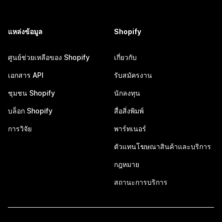
แหล่งข้อมูล
Shopify
ศูนย์ช่วยเหลือของ Shopify
เกี่ยวกับ
เอกสาร API
รับสมัครงาน
ชุมชน Shopify
นักลงทุน
บล็อก Shopify
สื่อสิ่งพิมพ์
การวิจัย
พาร์ทเนอร์
ตัวแทนโฆษณาสินค้าและบริการ
กฎหมาย
สถานะการบริการ