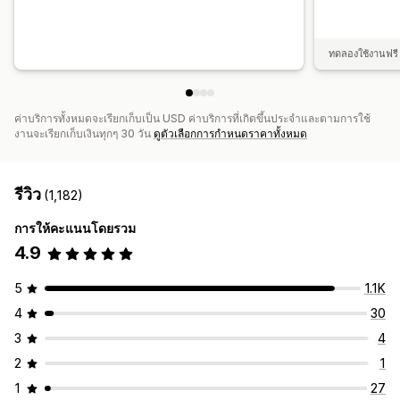
ทดลองใช้งานฟรี 
ค่าบริการทั้งหมดจะเรียกเก็บเป็น USD ค่าบริการที่เกิดขึ้นประจำและตามการใช้
งานจะเรียกเก็บเงินทุกๆ 30 วัน
ดูตัวเลือกการกำหนดราคาทั้งหมด
รีวิว
(1,182)
การให้คะแนนโดยรวม
4.9
5
1.1K
4
30
3
4
2
1
1
27