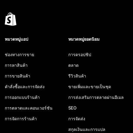
หมวดหมู่แอป
หมวดหมู่ยอดนิยม
ช่องทางการขาย
การดรอปชิป
การหาสินค้า
ตลาด
การขายสินค้า
รีวิวสินค้า
คำสั่งซื้อและการจัดส่ง
ขายเพิ่มและขายเป็นชุด
การออกแบบร้านค้า
การส่งเสริมการตลาดผ่านอีเมล
การตลาดและคอนเวอร์ชัน
SEO
การจัดการร้านค้า
การจัดส่ง
สกุลเงินและการแปล