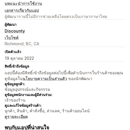
บทแนะนำการใช้งาน
เอกสารเกี่ยวกับแอป
ผู้พัฒนารายนี้ไม่มีการช่วยเหลือโดยตรงเป็นภาษาภาษาไทย
ผู้พัฒนา
Discounty
เว็บไซต์
Richmond, BC, CA
เปิดตัวแล้ว
19 ตุลาคม 2022
สิทธิ์เข้าถึงข้อมูล
แอปนี้ต้องมีสิทธิ์เข้าถึงข้อมูลต่อไปนี้เพื่อดำเนินการในร้านค้าของคุณ
ดูข้อมูลใน
นโยบายความเป็นส่วนตัว
ของนักพัฒนา
ดูข้อมูลลูกค้า:
ข้อมูลอุปกรณ์และกิจกรรม
ดูข้อมูลพนักงานและผู้มีส่วนร่วม:
เจ้าของร้าน
ดูและแก้ไขข้อมูลร้านค้า:
ลูกค้า, สินค้า, คำสั่งซื้อ, ส่วนลด, ร้านค้าออนไลน์
ดูรายละเอียด
พบกับแอปที่น่าสนใจ