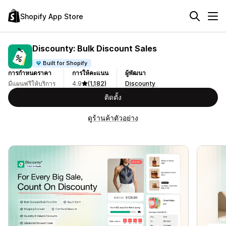
Shopify App Store
Discounty: Bulk Discount Sales
Built for Shopify
การกำหนดราคา
การให้คะแนน
ผู้พัฒนา
มีแผนฟรีให้บริการ
4.9
(1,182)
Discounty
ติดตั้ง
ดูร้านค้าตัวอย่าง