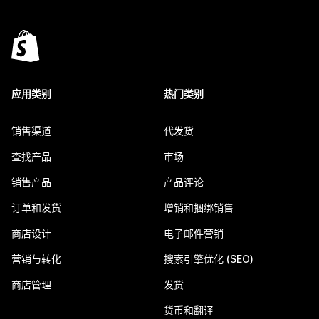
应用类别
热门类别
销售渠道
代发货
查找产品
市场
销售产品
产品评论
订单和发货
增销和捆绑销售
商店设计
电子邮件营销
营销与转化
搜索引擎优化 (SEO)
商店管理
发货
货币和翻译