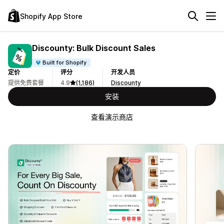
Shopify App Store
Discounty: Bulk Discount Sales
Built for Shopify
定价
评分
开发人员
提供免费套餐
4.9
(1,186)
Discounty
安装
查看演示商店