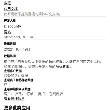
教程
应用文档
此开发者不提供直接的简体中文支持。
开发人员
Discounty
网站
Richmond, BC, CA
推出日期
2022年10月19日
数据访问
这个应用需要获得以下数据的访问权限，才能在您的商店中运行。
如需了解原因，请查阅开发人员的
隐私政策
。
查看客户数据:
设备和活动数据
查看员工和协作者数据:
店主
查看和编辑商店数据:
客户、 产品、 订单、 折扣、 在线商店
查看详细信息
更多此类应用