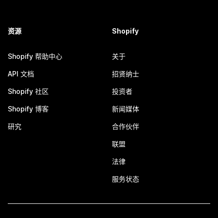
资源
Shopify
Shopify 帮助中心
关于
API 文档
招贤纳士
Shopify 社区
投资者
Shopify 博客
新闻媒体
研究
合作伙伴
联盟
法律
服务状态