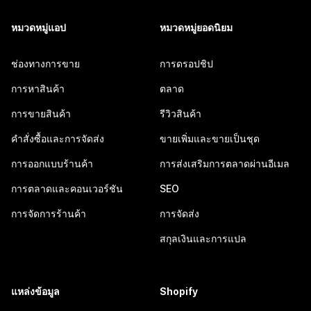
หมวดหมู่แอป
หมวดหมู่ยอดนิยม
ช่องทางการขาย
การดรอปชิป
การหาสินค้า
ตลาด
การขายสินค้า
รีวิวสินค้า
คำสั่งซื้อและการจัดส่ง
ขายเพิ่มและขายเป็นชุด
การออกแบบร้านค้า
การส่งเสริมการตลาดผ่านอีเมล
การตลาดและคอนเวอร์ชัน
SEO
การจัดการร้านค้า
การจัดส่ง
สกุลเงินและการแปล
แหล่งข้อมูล
Shopify