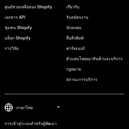
ศูนย์ช่วยเหลือของ Shopify
เกี่ยวกับ
เอกสาร API
รับสมัครงาน
ชุมชน Shopify
นักลงทุน
บล็อก Shopify
สื่อสิ่งพิมพ์
การวิจัย
พาร์ทเนอร์
ตัวแทนโฆษณาสินค้าและบริการ
กฎหมาย
สถานะการบริการ
การเข้าสู่ระบบสำหรับผู้พัฒนา