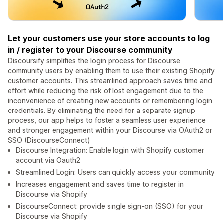
Let your customers use your store accounts to log
in / register to your Discourse community
Discoursify simplifies the login process for Discourse
community users by enabling them to use their existing Shopify
customer accounts. This streamlined approach saves time and
effort while reducing the risk of lost engagement due to the
inconvenience of creating new accounts or remembering login
credentials. By eliminating the need for a separate signup
process, our app helps to foster a seamless user experience
and stronger engagement within your Discourse via OAuth2 or
SSO (DiscourseConnect)
Discourse Integration: Enable login with Shopify customer
account via Oauth2
Streamlined Login: Users can quickly access your community
Increases engagement and saves time to register in
Discourse via Shopify
DiscourseConnect: provide single sign-on (SSO) for your
Discourse via Shopify