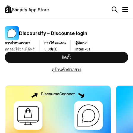
Shopify App Store
Discoursify – Discourse login
การกำหนดราคา
การให้คะแนน
ผู้พัฒนา
ทดลองใช้งานได้ฟรี
5.0
(1)
Intelli-ua
ติดตั้ง
ดูร้านค้าตัวอย่าง