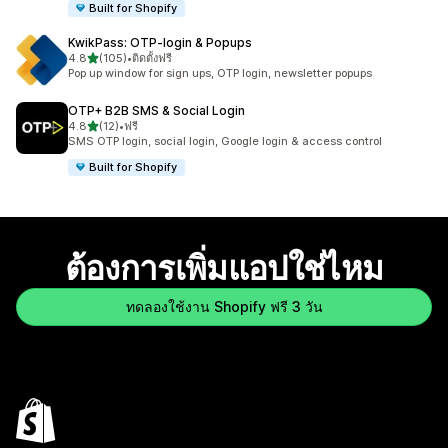
Built for Shopify
KwikPass: OTP‑login & Popups
เต็ม 5 ดาว
4.8
(105)
•
ติดตั้งฟรี
ทั้งหมด 105 รีวิว
Pop up window for sign ups, OTP login, newsletter popups
OTP+ B2B SMS & Social Login
เต็ม 5 ดาว
4.8
(12)
•
ฟรี
ทั้งหมด 12 รีวิว
SMS OTP login, social login, Google login & access control
Built for Shopify
ต้องการเพิ่มแอปใช่ไหม
ทดลองใช้งาน Shopify ฟรี 3 วัน