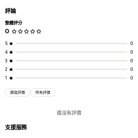
評論
整體評分
0
5
0
4
0
3
0
2
0
1
0
撰寫評價
所有評價
還沒有評價
支援服務