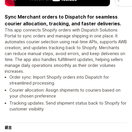
Sync Merchant orders to Dispatch for seamless
courier allocation, tracking, and faster deliveries.
This app connects Shopify orders with Dispatch Solutions
Portal to sync orders and manage shipping in one place. It
automates courier selection using real-time APIs, supports AWB
creation, and updates tracking back to Shopify. Merchants
can reduce manual steps, avoid errors, and keep deliveries on
time. The app also handles fulfillment updates, helping sellers
manage daily operations smoothly as their order volumes
increases.
Order sync: Import Shopify orders into Dispatch for
streamlined processing
Courier allocation: Assign shipments to couriers based on
your chosen preference
Tracking updates: Send shipment status back to Shopify for
customer visibility
語言