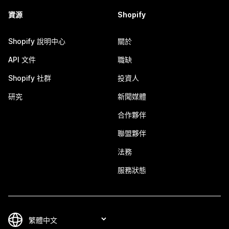
資源
Shopify
Shopify 說明中心
關於
API 文件
職缺
Shopify 社群
投資人
研究
新聞媒體
合作夥伴
聯盟夥伴
法務
服務狀態