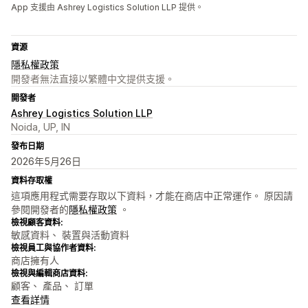
App 支援由 Ashrey Logistics Solution LLP 提供。
資源
隱私權政策
開發者無法直接以繁體中文提供支援。
開發者
Ashrey Logistics Solution LLP
Noida, UP, IN
發布日期
2026年5月26日
資料存取權
這項應用程式需要存取以下資料，才能在商店中正常運作。 原因請
參閱開發者的
隱私權政策
。
檢視顧客資料:
敏感資料、 裝置與活動資料
檢視員工與協作者資料:
商店擁有人
檢視與編輯商店資料:
顧客、 產品、 訂單
查看詳情