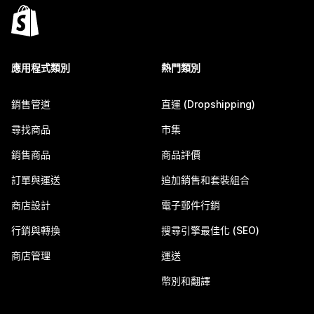
應用程式類別
熱門類別
銷售管道
直運 (Dropshipping)
尋找商品
市集
銷售商品
商品評價
訂單與運送
追加銷售和套裝組合
商店設計
電子郵件行銷
行銷與轉換
搜尋引擎最佳化 (SEO)
商店管理
運送
幣別和翻譯