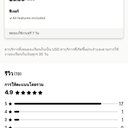
ฟีเจอร์
All features included
ทดลองใช้งานฟรี 7 วัน
ค่าบริการทั้งหมดจะเรียกเก็บเป็น USD ค่าบริการที่เกิดขึ้นประจำและตามการใช้
งานจะเรียกเก็บเงินทุกๆ 30 วัน
รีวิว
(19)
การให้คะแนนโดยรวม
4.9
5
17
4
1
3
1
2
0