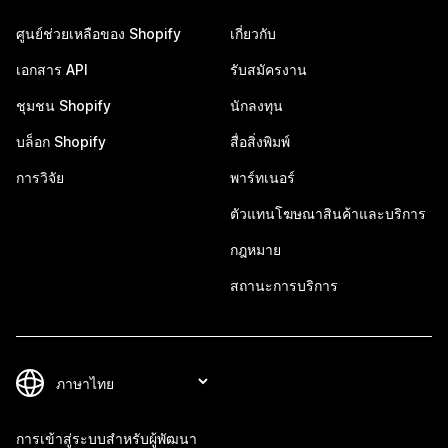
ศูนย์ช่วยเหลือของ Shopify
เกี่ยวกับ
เอกสาร API
รับสมัครงาน
ชุมชน Shopify
นักลงทุน
บล็อก Shopify
สื่อสิ่งพิมพ์
การวิจัย
พาร์ทเนอร์
ตัวแทนโฆษณาสินค้าและบริการ
กฎหมาย
สถานะการบริการ
การเข้าสู่ระบบสำหรับผู้พัฒนา