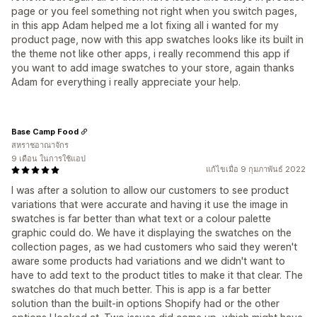
page or you feel something not right when you switch pages,
in this app Adam helped me a lot fixing all i wanted for my
product page, now with this app swatches looks like its built in
the theme not like other apps, i really recommend this app if
you want to add image swatches to your store, again thanks
Adam for everything i really appreciate your help.
Base Camp Food
สหราชอาณาจักร
9 เดือน ในการใช้แอป
แก้ไขเมื่อ 9 กุมภาพันธ์ 2022
I was after a solution to allow our customers to see product
variations that were accurate and having it use the image in
swatches is far better than what text or a colour palette
graphic could do. We have it displaying the swatches on the
collection pages, as we had customers who said they weren't
aware some products had variations and we didn't want to
have to add text to the product titles to make it that clear. The
swatches do that much better. This is app is a far better
solution than the built-in options Shopify had or the other