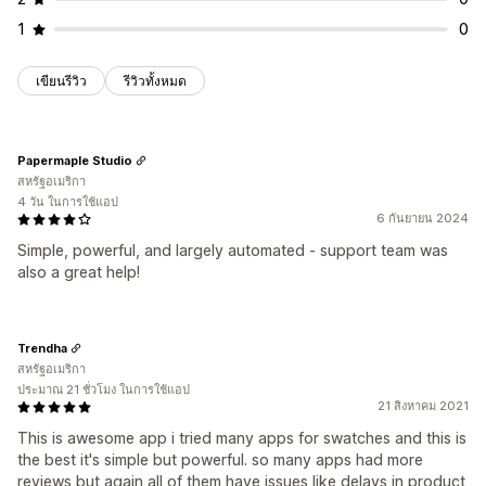
1
0
เขียนรีวิว
รีวิวทั้งหมด
Papermaple Studio
สหรัฐอเมริกา
4 วัน ในการใช้แอป
6 กันยายน 2024
Simple, powerful, and largely automated - support team was
also a great help!
Trendha
สหรัฐอเมริกา
ประมาณ 21 ชั่วโมง ในการใช้แอป
21 สิงหาคม 2021
This is awesome app i tried many apps for swatches and this is
the best it's simple but powerful. so many apps had more
reviews but again all of them have issues like delays in product