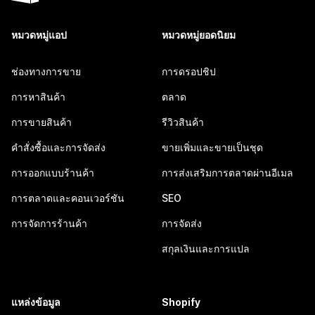
หมวดหมู่แอป
หมวดหมู่ยอดนิยม
ช่องทางการขาย
การดรอปชิป
การหาสินค้า
ตลาด
การขายสินค้า
รีวิวสินค้า
คำสั่งซื้อและการจัดส่ง
ขายเพิ่มและขายเป็นชุด
การออกแบบร้านค้า
การส่งเสริมการตลาดผ่านอีเมล
การตลาดและคอนเวอร์ชัน
SEO
การจัดการร้านค้า
การจัดส่ง
สกุลเงินและการแปล
แหล่งข้อมูล
Shopify