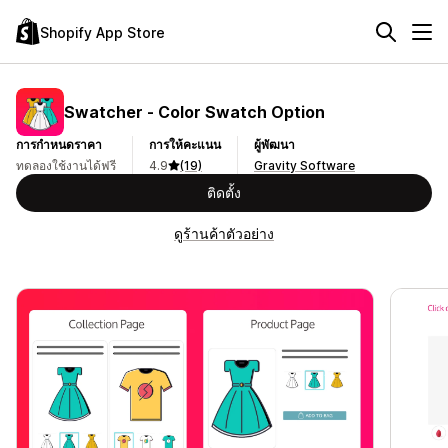
Shopify App Store
Swatcher ‑ Color Swatch Option
การกำหนดราคา
การให้คะแนน
ผู้พัฒนา
ทดลองใช้งานได้ฟรี
4.9
(19)
Gravity Software
ติดตั้ง
ดูร้านค้าตัวอย่าง