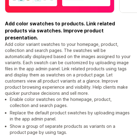
Add color swatches to products. Link related
products via swatches. Improve product
presentation.
Add color variant swatches to your homepage, product,
collection and search pages. The swatches will be
automatically displayed based on the images assigned to your
variants. Each swatch can be customized by uploading image
files in the app admin panel. Link related products using tags
and display them as swatches on a product page. Let
customers view all product variants at a glance. Improve
product browsing experience and visibility. Help clients make
quicker purchase decisions and sell more.
Enable color swatches on the homepage, product,
collection and search pages.
Replace the default product swatches by uploading images
in the app admin panel.
Show a group of separate products as variants on a
product page by using tags.