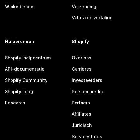
Winkelbeheer
Verzending
Valuta en vertaling
Hulpbronnen
Shopify
Shopify-helpcentrum
Over ons
API-documentatie
Carrières
Shopify Community
Investeerders
Shopify-blog
Pers en media
Research
Partners
Affiliates
Juridisch
Servicestatus