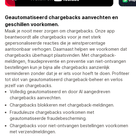
Geautomatiseerd chargebacks aanvechten en
geschillen voorkomen.
Maak je nooit meer zorgen om chargebacks. Onze app
beantwoordt alle chargebacks voor je met sterk
gepersonaliseerde reacties die je winstpercentage
aantoonbaar verhogen. Daarnaast helpen we voorkomen dat
chargebacks überhaupt plaatsvinden. Met chargeback-
meldingen, fraudepreventie en preventie van niet-ontvangen
bestellingen kun je bijna alle chargebacks aanzienlijk
verminderen zonder dat je er iets voor hoeft te doen. Profiteer
tot slot van geautomatiseerd chargeback-beheer en verlos
jezelf van chargebacks.
Volledig geautomatiseerd en door AI aangedreven
chargebacks aanvechten.
Chargebacks blokkeren met chargeback-meldingen.
Frauduleuze chargebacks voorkomen met
geautomatiseerde fraudebescherming.
Chargebacks voor niet-ontvangen bestellingen voorkomen
met verzendmeldingen.