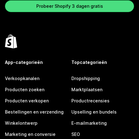
Probeer Shopify 3 dagen gratis
App-categorieën
Topcategorieën
Verkoopkanalen
Dropshipping
Producten zoeken
Marktplaatsen
Producten verkopen
Productrecensies
Bestellingen en verzending
Upselling en bundels
Winkelontwerp
E-mailmarketing
Marketing en conversie
SEO