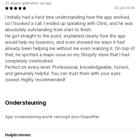
25 dagen gebruiken de app
20 juli 2026
I initially had a hard time understanding how the app worked,
so I booked a call. I ended up speaking with Chris, and he was
absolutely outstanding from start to finish.
He got straight to the point, explained clearly how the app
would help my business, and even showed me ways it had
already been helping me without me even realizing it. On top of
that, he spotted a major issue on my Shopify store that I had
completely overlooked.
Perfect on every level. Professional, knowledgeable, honest,
and genuinely helpful. You can trust them with your eyes
closed. Highly recommended!
Ondersteuning
App-ondersteuning wordt verzorgd door Disputifier.
Hulpbronnen