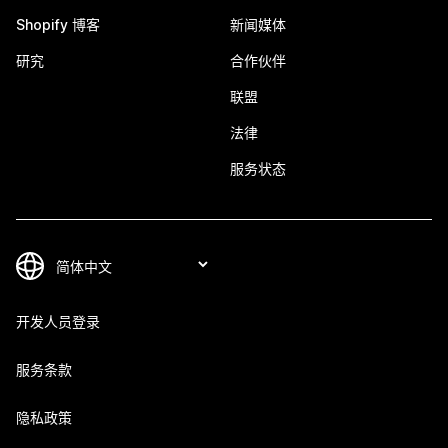
Shopify 博客
新闻媒体
研究
合作伙伴
联盟
法律
服务状态
开发人员登录
服务条款
隐私政策