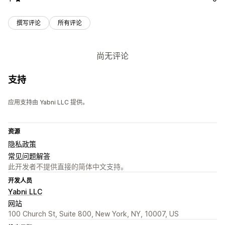
撰写评论
所有评论
尚无评论
支持
应用支持由 Yabni LLC 提供。
资源
隐私政策
常见问题解答
此开发者不提供直接的简体中文支持。
开发人员
Yabni LLC
网站
100 Church St, Suite 800, New York, NY, 10007, US