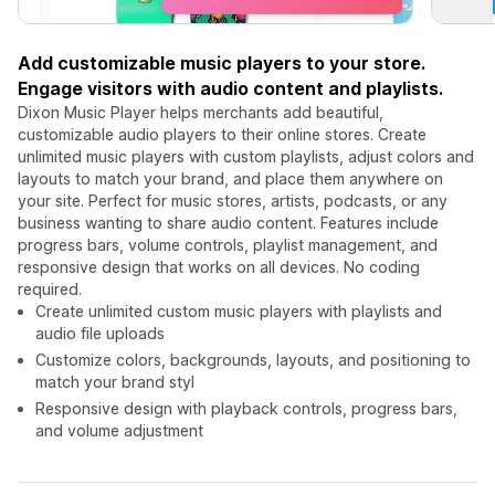
Add customizable music players to your store.
Engage visitors with audio content and playlists.
Dixon Music Player helps merchants add beautiful,
customizable audio players to their online stores. Create
unlimited music players with custom playlists, adjust colors and
layouts to match your brand, and place them anywhere on
your site. Perfect for music stores, artists, podcasts, or any
business wanting to share audio content. Features include
progress bars, volume controls, playlist management, and
responsive design that works on all devices. No coding
required.
Create unlimited custom music players with playlists and
audio file uploads
Customize colors, backgrounds, layouts, and positioning to
match your brand styl
Responsive design with playback controls, progress bars,
and volume adjustment