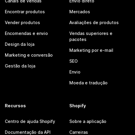
Canais de vendas
Envio direto
Encontrar produtos
Mercados
Vender produtos
Avaliações de produtos
Encomendas e envio
Vendas superiores e
pacotes
Design da loja
Marketing por e-mail
Marketing e conversão
SEO
Gestão da loja
Envio
Moeda e tradução
Recursos
Shopify
Centro de ajuda Shopify
Sobre a aplicação
Documentação da API
Carreiras