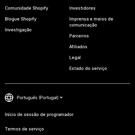
Comunidade Shopify
Investidores
Blogue Shopify
Imprensa e meios de
comunicação
Investigação
Parceiros
Afiliados
Legal
Estado do serviço
Início de sessão de programador
Termos de serviço