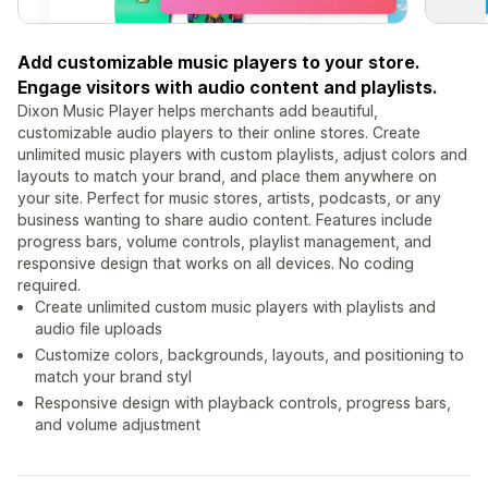
Add customizable music players to your store.
Engage visitors with audio content and playlists.
Dixon Music Player helps merchants add beautiful,
customizable audio players to their online stores. Create
unlimited music players with custom playlists, adjust colors and
layouts to match your brand, and place them anywhere on
your site. Perfect for music stores, artists, podcasts, or any
business wanting to share audio content. Features include
progress bars, volume controls, playlist management, and
responsive design that works on all devices. No coding
required.
Create unlimited custom music players with playlists and
audio file uploads
Customize colors, backgrounds, layouts, and positioning to
match your brand styl
Responsive design with playback controls, progress bars,
and volume adjustment