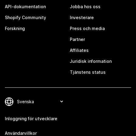
API-dokumentation
Jobba hos oss
Shopify Community
Investerare
Forskning
Press och media
Partner
Affiliates
Juridisk information
Tjänstens status
Inloggning för utvecklare
Användarvillkor