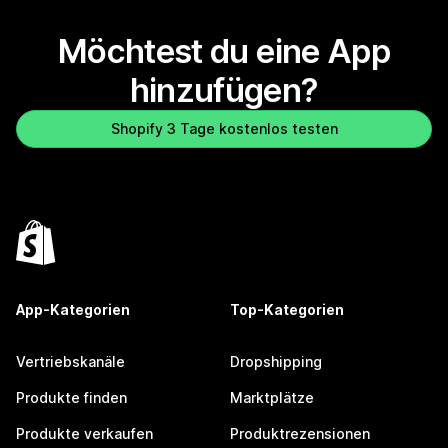
Möchtest du eine App
hinzufügen?
Shopify 3 Tage kostenlos testen
App-Kategorien
Top-Kategorien
Vertriebskanäle
Dropshipping
Produkte finden
Marktplätze
Produkte verkaufen
Produktrezensionen