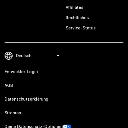
Affiliates
Rechtliches
Service-Status
Entwickler-Login
AGB
Datenschutzerklärung
Sitemap
Deine Datenschutz-Optionen