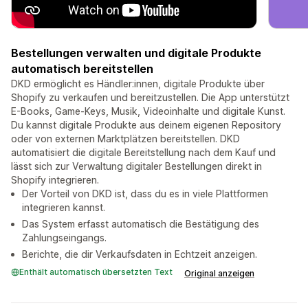
Bestellungen verwalten und digitale Produkte
automatisch bereitstellen
DKD ermöglicht es Händler:innen, digitale Produkte über
Shopify zu verkaufen und bereitzustellen. Die App unterstützt
E-Books, Game-Keys, Musik, Videoinhalte und digitale Kunst.
Du kannst digitale Produkte aus deinem eigenen Repository
oder von externen Marktplätzen bereitstellen. DKD
automatisiert die digitale Bereitstellung nach dem Kauf und
lässt sich zur Verwaltung digitaler Bestellungen direkt in
Shopify integrieren.
Der Vorteil von DKD ist, dass du es in viele Plattformen
integrieren kannst.
Das System erfasst automatisch die Bestätigung des
Zahlungseingangs.
Berichte, die dir Verkaufsdaten in Echtzeit anzeigen.
Enthält automatisch übersetzten Text
Original anzeigen