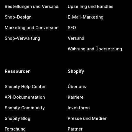
Bestellungen und Versand
Upselling und Bundles
Shop-Design
E-Mail-Marketing
Marketing und Conversion
SEO
Shop-Verwaltung
Versand
Währung und Übersetzung
Ressourcen
Shopify
Shopify Help Center
Über uns
API-Dokumentation
Karriere
Shopify Community
Investoren
Shopify Blog
Presse und Medien
Forschung
Partner