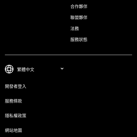
合作夥伴
聯盟夥伴
法務
服務狀態
開發者登入
服務條款
隱私權政策
網站地圖