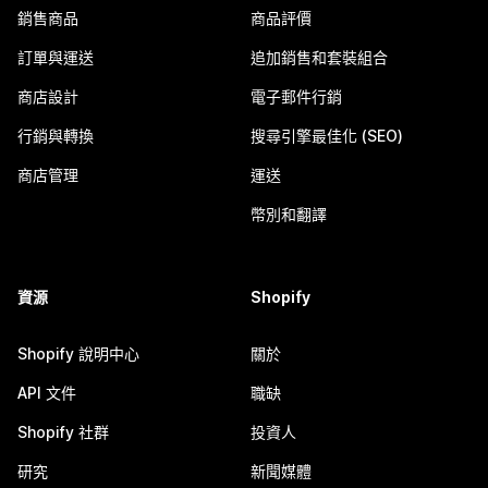
銷售商品
商品評價
訂單與運送
追加銷售和套裝組合
商店設計
電子郵件行銷
行銷與轉換
搜尋引擎最佳化 (SEO)
商店管理
運送
幣別和翻譯
資源
Shopify
Shopify 說明中心
關於
API 文件
職缺
Shopify 社群
投資人
研究
新聞媒體