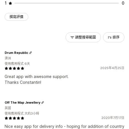
1
0
撰寫評價
調整搜尋範圍
排序
Drum Republic
澳洲
使用應用程式 6天
2025年4月25日
Great app with awesome support.
Thanks Constantin!
Off The Map Jewellery
英國
使用應用程式 大約3小時
2020年7月17日
Nice easy app for delivery info - hoping for addition of country