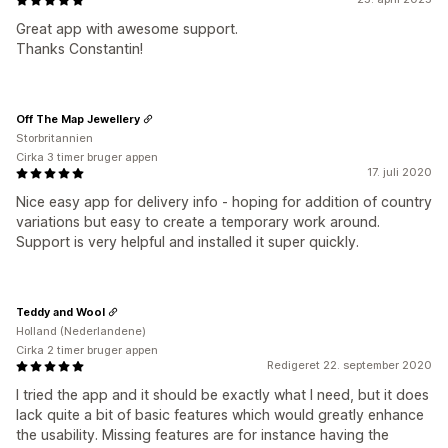
Great app with awesome support.
Thanks Constantin!
Off The Map Jewellery
Storbritannien
Cirka 3 timer bruger appen
17. juli 2020
Nice easy app for delivery info - hoping for addition of country
variations but easy to create a temporary work around.
Support is very helpful and installed it super quickly.
Teddy and Wool
Holland (Nederlandene)
Cirka 2 timer bruger appen
Redigeret 22. september 2020
I tried the app and it should be exactly what I need, but it does
lack quite a bit of basic features which would greatly enhance
the usability. Missing features are for instance having the