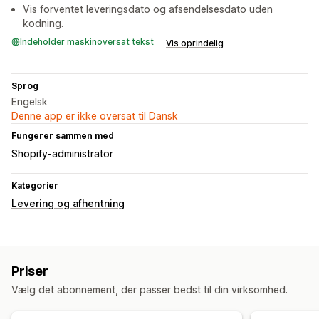
Vis forventet leveringsdato og afsendelsesdato uden
kodning.
Indeholder maskinoversat tekst
Vis oprindelig
Sprog
Engelsk
Denne app er ikke oversat til Dansk
Fungerer sammen med
Shopify-administrator
Kategorier
Levering og afhentning
Priser
Vælg det abonnement, der passer bedst til din virksomhed.