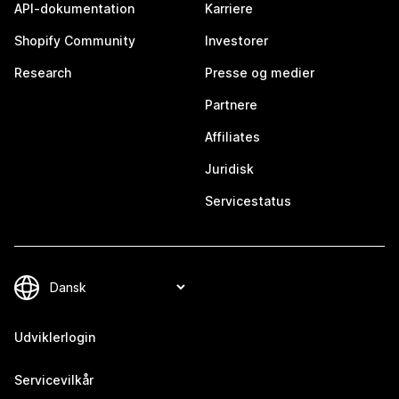
API-dokumentation
Karriere
Shopify Community
Investorer
Research
Presse og medier
Partnere
Affiliates
Juridisk
Servicestatus
Udviklerlogin
Servicevilkår